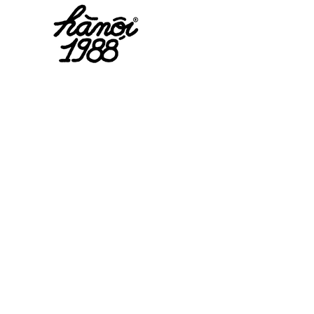
Réserva