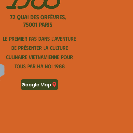
72 Quai des Orfèvres,
75001 Paris
Le premier pas dans l'aventure
de présenter la culture
culinaire vietnamienne pour
tous par Ha Noi 1988
Google Map