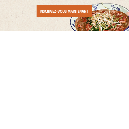
Inscrivez-vous maintenant