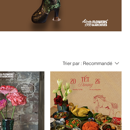
Trier par :
Recommandé