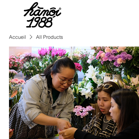
Réserva
Accueil
All Products