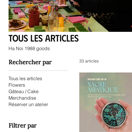
Tous les articles
Ha Noi 1988 goods
Rechercher par
33 articles
Tous les articles
Flowers
Gâteau / Cake
Merchandise
Réserver un atelier
Filtrer par