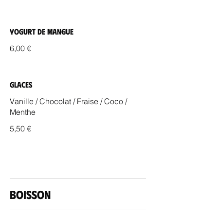
Yogurt de Mangue
6,00 €
Glaces
Vanille / Chocolat / Fraise / Coco /
Menthe
5,50 €
Boisson