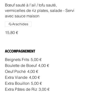
Bœuf sauté à l'ail / tofu sauté,
vermicelles de riz plates, salade - Servi
avec sauce maison
Arachides
15,80 €
Accompagnement
Beignets Frits
5,00 €
Boulette de Boeuf
4,00 €
Oeuf Poché
4,00 €
Extra Viande
4,00 €
Extra Bouillon
5,00 €
Extra Pâtes de Riz
3,00 €